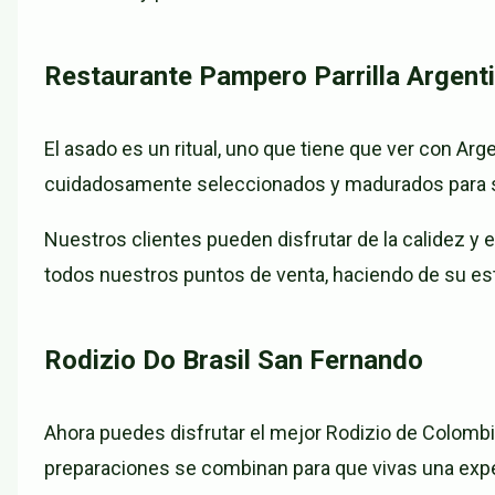
Restaurante Pampero Parrilla Argent
El asado es un ritual, uno que tiene que ver con Ar
cuidadosamente seleccionados y madurados para s
Nuestros clientes pueden disfrutar de la calidez y 
todos nuestros puntos de venta, haciendo de su es
Rodizio Do Brasil San Fernando
Ahora puedes disfrutar el mejor Rodizio de Colombia
preparaciones se combinan para que vivas una expe