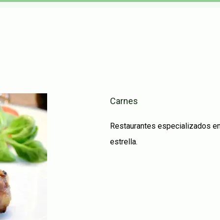
Carnes
Restaurantes especializados en C
estrella.