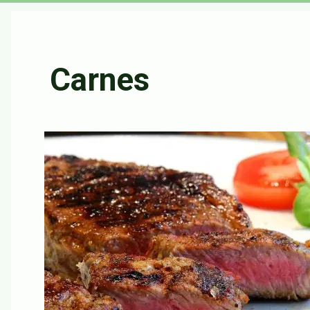
Carnes