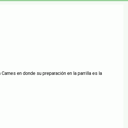
arnes en donde su preparación en la parrilla es la 