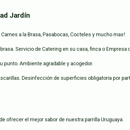
dad Jardín
n Carnes a la Brasa, Pasabocas, Cocteles y mucho mas!
 brasa. Servicio de Catering en su casa, finca o Empresa
 su punto. Ambiente agradable y acogedor.
scarillas. Desinfección de superficies obligatoria por par
de ofrecer el mejor sabor de nuestra parrilla Uruguaya.