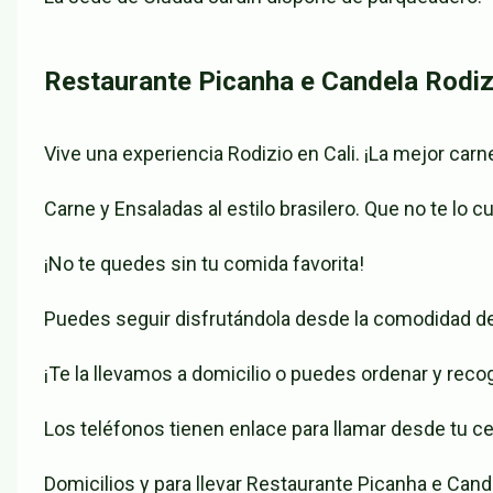
Restaurante Picanha e Candela Rodiz
Vive una experiencia Rodizio en Cali. ¡La mejor carn
Carne y Ensaladas al estilo brasilero. Que no te l
¡No te quedes sin tu comida favorita!
Puedes seguir disfrutándola desde la comodidad de
¡Te la llevamos a domicilio o puedes ordenar y reco
Los teléfonos tienen enlace para llamar desde tu cel
Domicilios y para llevar Restaurante Picanha e Cand