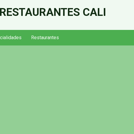
 RESTAURANTES CALI
cialidades
Restaurantes