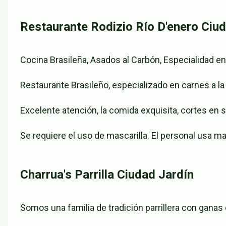
Restaurante Rodizio Río D'enero Ciu
Cocina Brasileña, Asados al Carbón, Especialidad e
Restaurante Brasileño, especializado en carnes a la
Excelente atención, la comida exquisita, cortes en
Se requiere el uso de mascarilla. El personal usa ma
Charrua's Parrilla Ciudad Jardín
Somos una familia de tradición parrillera con ganas 