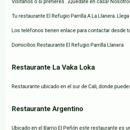
Visitanos o si prefieres . ¡Quédate en casa! Nosotro
Tu restaurante El Refugio Parrilla A La Llanera. Llega
Los teléfonos tienen enlace para contactar desde tu
Domicilios Restaurante El Refugio Parrilla Llanera
Restaurante La Vaka Loka
Restaurante ubicado en el sur de Cali, donde puede
Restaurante Argentino
Ubicado en el Barrio El Peñón este restaurante es 