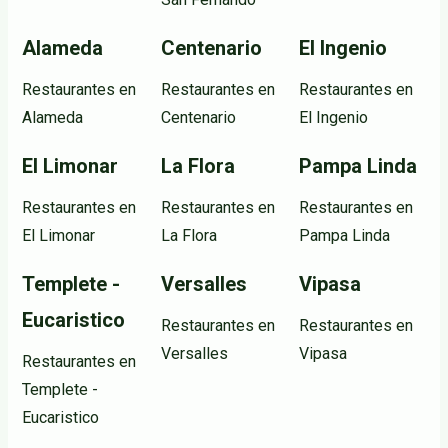
Alameda
Centenario
El Ingenio
Restaurantes en
Restaurantes en
Restaurantes en
Alameda
Centenario
El Ingenio
El Limonar
La Flora
Pampa Linda
Restaurantes en
Restaurantes en
Restaurantes en
El Limonar
La Flora
Pampa Linda
Templete -
Versalles
Vipasa
Eucaristico
Restaurantes en
Restaurantes en
Versalles
Vipasa
Restaurantes en
Templete -
Eucaristico