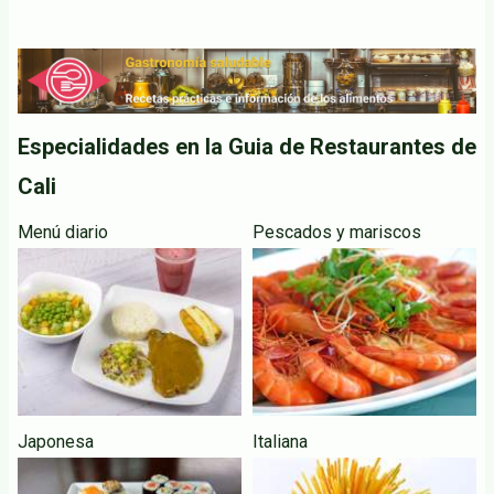
Especialidades en la Guia de Restaurantes de
Cali
Menú diario
Pescados y mariscos
Japonesa
Italiana