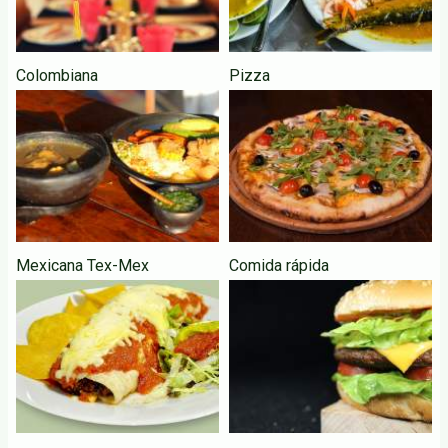
Colombiana
Pizza
Mexicana Tex-Mex
Comida rápida