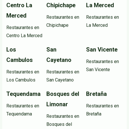
Centro La
Chipichape
La Merced
Merced
Restaurantes en
Restaurantes en
Chipichape
La Merced
Restaurantes en
Centro La Merced
Los
San
San Vicente
Cambulos
Cayetano
Restaurantes en
San Vicente
Restaurantes en
Restaurantes en
Los Cambulos
San Cayetano
Tequendama
Bosques del
Bretaña
Limonar
Restaurantes en
Restaurantes en
Tequendama
Bretaña
Restaurantes en
Bosques del