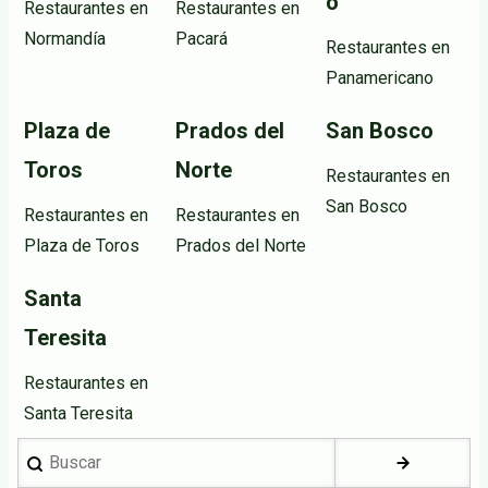
o
Restaurantes en
Restaurantes en
Normandía
Pacará
Restaurantes en
Panamericano
Plaza de
Prados del
San Bosco
Toros
Norte
Restaurantes en
San Bosco
Restaurantes en
Restaurantes en
Plaza de Toros
Prados del Norte
Santa
Teresita
Restaurantes en
Santa Teresita
Buscar