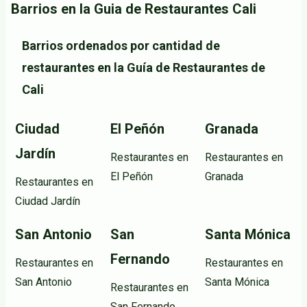
Barrios en la Guia de Restaurantes Cali
Barrios ordenados por cantidad de
restaurantes en la Guía de Restaurantes de
Cali
Ciudad
El Peñón
Granada
Jardín
Restaurantes en
Restaurantes en
El Peñón
Granada
Restaurantes en
Ciudad Jardín
San Antonio
San
Santa Mónica
Fernando
Restaurantes en
Restaurantes en
San Antonio
Santa Mónica
Restaurantes en
San Fernando