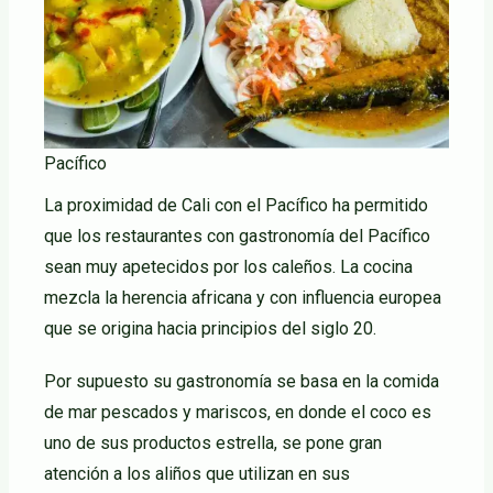
Pacífico
La proximidad de Cali con el Pacífico ha permitido
que los restaurantes con gastronomía del Pacífico
sean muy apetecidos por los caleños. La cocina
mezcla la herencia africana y con influencia europea
que se origina hacia principios del siglo 20.
Por supuesto su gastronomía se basa en la comida
de mar pescados y mariscos, en donde el coco es
uno de sus productos estrella, se pone gran
atención a los aliños que utilizan en sus