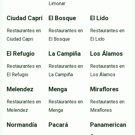
Limonar
Ciudad Capri
El Bosque
El Lido
Restaurantes en
Restaurantes en
Restaurantes en
Ciudad Capri
El Bosque
El Lido
El Refugio
La Campiña
Los Álamos
Restaurantes en
Restaurantes en
Restaurantes en
El Refugio
La Campiña
Los Álamos
Melendez
Menga
Miraflores
Restaurantes en
Restaurantes en
Restaurantes en
Melendez
Menga
Miraflores
Normandía
Pacará
Panamerican