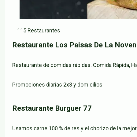
115 Restaurantes
Restaurante Los Paisas De La Noven
Restaurante de comidas rápidas. Comida Rápida, Ham
Promociones diarias 2x3 y domicilios
Restaurante Burguer 77
Usamos carne 100 % de res y el chorizo de la mejor 