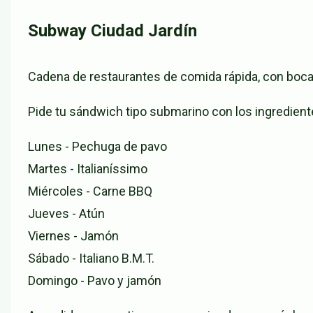
Subway Ciudad Jardín
Cadena de restaurantes de comida rápida, con bocad
Pide tu sándwich tipo submarino con los ingrediente
Lunes - Pechuga de pavo
Martes - Italianíssimo
Miércoles - Carne BBQ
Jueves - Atún
Viernes - Jamón
Sábado - Italiano B.M.T.
Domingo - Pavo y jamón