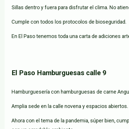
Sillas dentro y fuera para disfrutar el clima. No atie
Cumple con todos los protocolos de bioseguridad.
En El Paso tenemos toda una carta de adiciones 
El Paso Hamburguesas calle 9
Hamburguesería con hamburguesas de carne Angus, 
Amplia sede en la calle novena y espacios abiertos.
Ahora con el tema de la pandemia, súper bien, cumpl