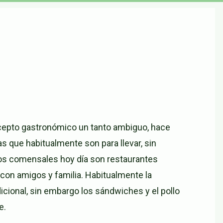
cepto gastronómico un tanto ambiguo, hace
s que habitualmente son para llevar, sin
los comensales hoy día son restaurantes
 con amigos y familia. Habitualmente la
cional, sin embargo los sándwiches y el pollo
e.