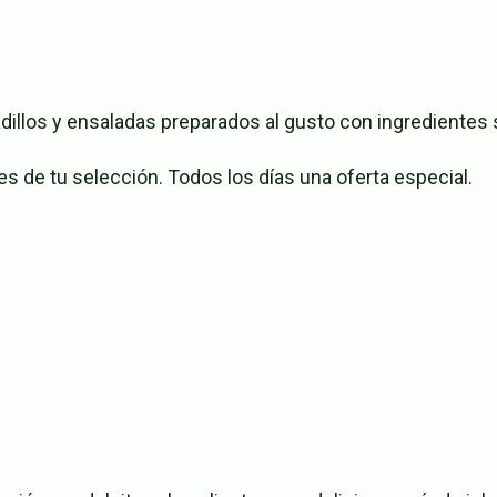
illos y ensaladas preparados al gusto con ingredientes 
s de tu selección. Todos los días una oferta especial.