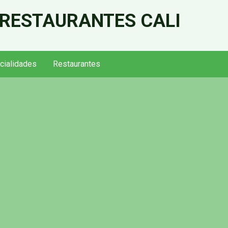
 RESTAURANTES CALI
cialidades
Restaurantes