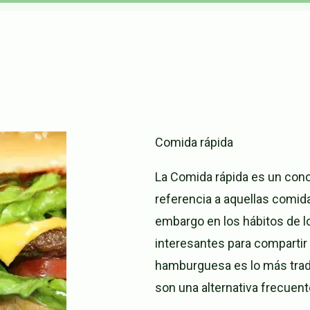
Comida rápida
La Comida rápida es un con
referencia a aquellas comida
embargo en los hábitos de 
interesantes para compartir
hamburguesa es lo más tradi
son una alternativa frecuent