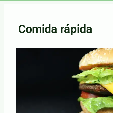
Comida rápida