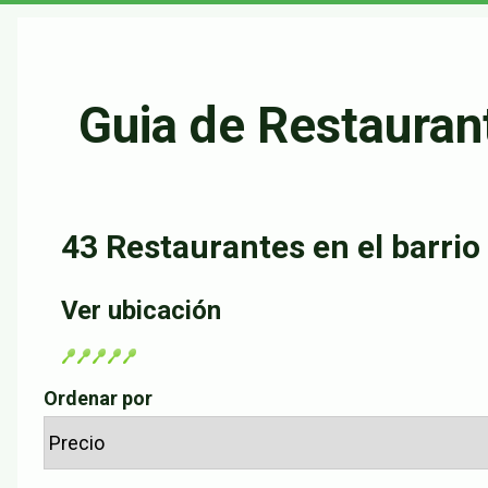
principal
Guia de Restaurant
43 Restaurantes en el barri
Ver ubicación
Ordenar por