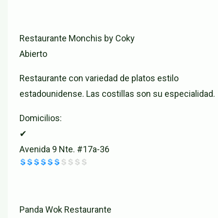
Restaurante Monchis by Coky
Abierto
Restaurante con variedad de platos estilo
estadounidense. Las costillas son su especialidad.
Domicilios:
✔
Avenida 9 Nte. #17a-36
Panda Wok Restaurante