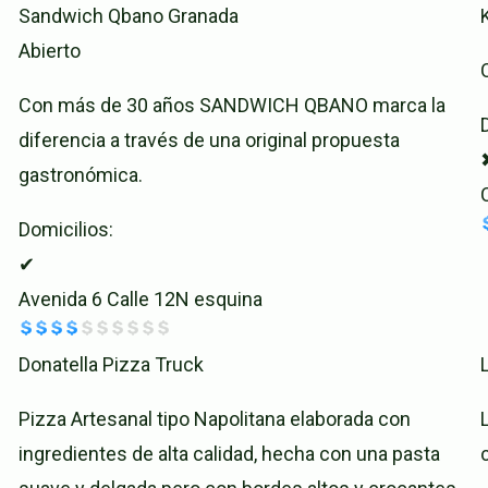
Sandwich Qbano Granada
Abierto
Con más de 30 años SANDWICH QBANO marca la
diferencia a través de una original propuesta
gastronómica.
Domicilios:
✔
Avenida 6 Calle 12N esquina
Donatella Pizza Truck
Pizza Artesanal tipo Napolitana elaborada con
ingredientes de alta calidad, hecha con una pasta