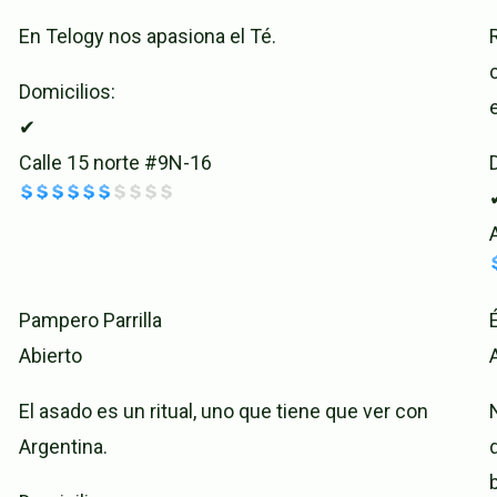
En Telogy nos apasiona el Té.
Domicilios:
✔
Calle 15 norte #9N-16
Pampero Parrilla
Abierto
El asado es un ritual, uno que tiene que ver con
Argentina.