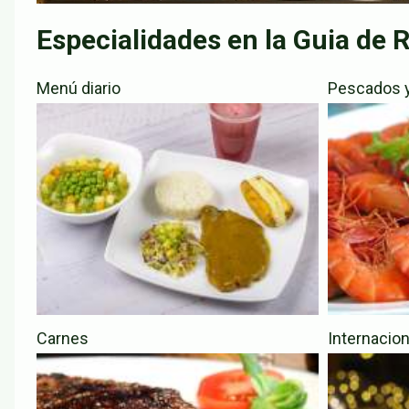
Especialidades en la Guia de 
Menú diario
Pescados 
Carnes
Internacion