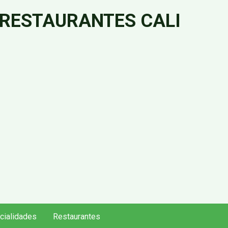
 RESTAURANTES CALI
cialidades
Restaurantes