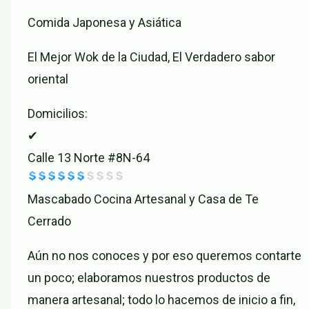
Comida Japonesa y Asiática
El Mejor Wok de la Ciudad, El Verdadero sabor
oriental
Domicilios:
✔
Calle 13 Norte #8N-64
Mascabado Cocina Artesanal y Casa de Te
Cerrado
Aún no nos conoces y por eso queremos contarte
un poco; elaboramos nuestros productos de
manera artesanal; todo lo hacemos de inicio a fin,