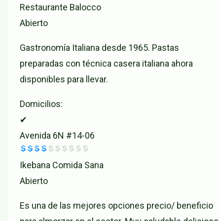
Restaurante Balocco
Abierto
Gastronomía Italiana desde 1965. Pastas
preparadas con técnica casera italiana ahora
disponibles para llevar.
Domicilios:
✔
Avenida 6N #14-06
Ikebana Comida Sana
Abierto
Es una de las mejores opciones precio/ beneficio