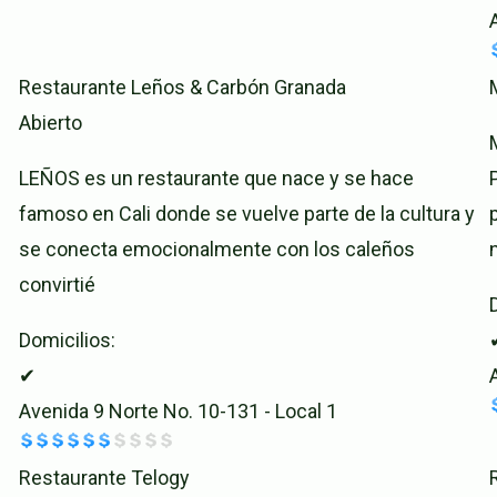
Restaurante Leños & Carbón Granada
Abierto
LEÑOS es un restaurante que nace y se hace
famoso en Cali donde se vuelve parte de la cultura y
se conecta emocionalmente con los caleños
convirtié
Domicilios:
✔
Avenida 9 Norte No. 10-131 - Local 1
Restaurante Telogy