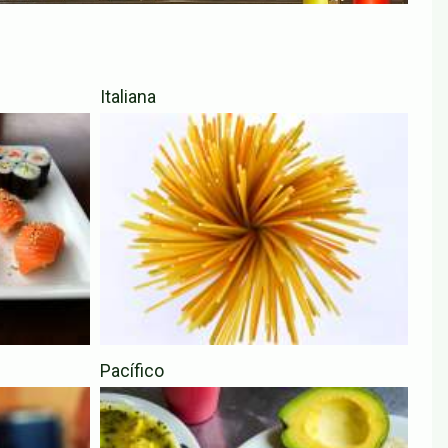
Italiana
Pacífico