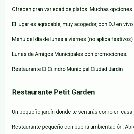
Ofrecen gran variedad de platos. Muchas opciones
El lugar es agradable, muy acogedor, con DJ en vivo
Menú del día de lunes a viernes (no aplica festivos)
Lunes de Amigos Municipales con promociones.
Restaurante El Cilindro Municipal Ciudad Jardín
Restaurante Petit Garden
Un pequeño jardín donde te sentirás como en casa 
Restaurante pequeño con buena ambientación. Abren 