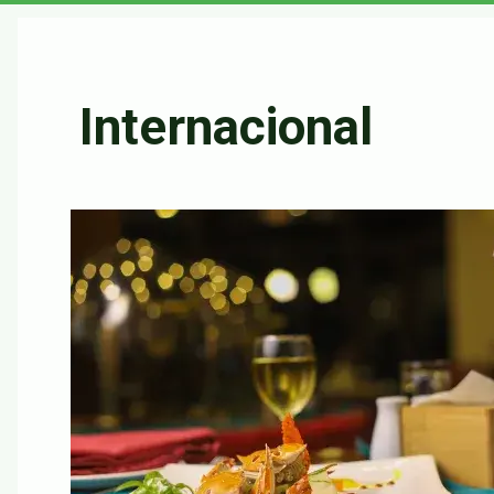
principal
Internacional