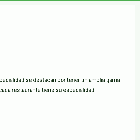
pecialidad se destacan por tener un amplia gama
ada restaurante tiene su especialidad.