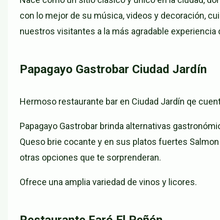
con lo mejor de su música, videos y decoración, cu
nuestros visitantes a la más agradable experiencia d
Papagayo Gastrobar Ciudad Jardín
Hermoso restaurante bar en Ciudad Jardín qe cuent
Papagayo Gastrobar brinda alternativas gastronóm
Queso brie cocante y en sus platos fuertes Salm
otras opciones que te sorprenderan.
Ofrece una amplia variedad de vinos y licores.