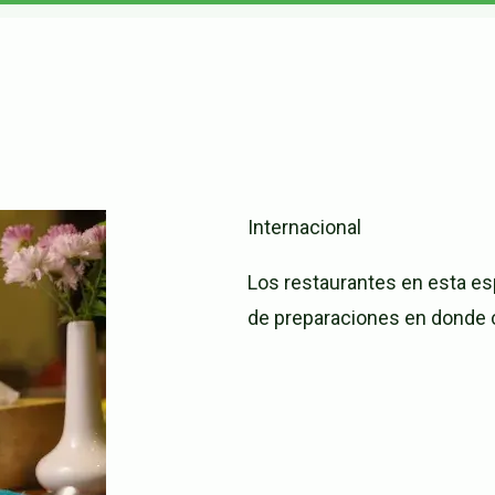
Internacional
Los restaurantes en esta es
de preparaciones en donde c