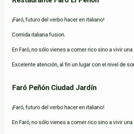
Restaurante Faró El Peñón
¡Faró, futuro del verbo hacer en italiano!
Comida italiana fusion.
En Faró, no sólo vienes a comer rico sino a vivir una
Excelente atención, al fin un lugar con el nivel de 
Faró Peñón Ciudad Jardín
¡Faró, futuro del verbo hacer en italiano!
En Faró, no sólo vienes a comer rico sino a vivir una