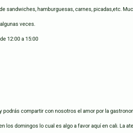
 de sandwiches, hamburguesas, carnes, picadas,etc. Muc
 algunas veces.
 de 12:00 a 15:00
y podrás compartir con nosotros el amor por la gastrono
los domingos lo cual es algo a favor aquí en cali. La at