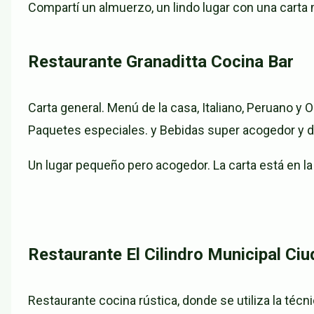
Compartí un almuerzo, un lindo lugar con una carta m
Restaurante Granaditta Cocina Bar
Carta general. Menú de la casa, Italiano, Peruano y Or
Paquetes especiales. y Bebidas super acogedor y d
Un lugar pequeño pero acogedor. La carta está en la
Restaurante El Cilindro Municipal Ci
Restaurante cocina rústica, donde se utiliza la técn