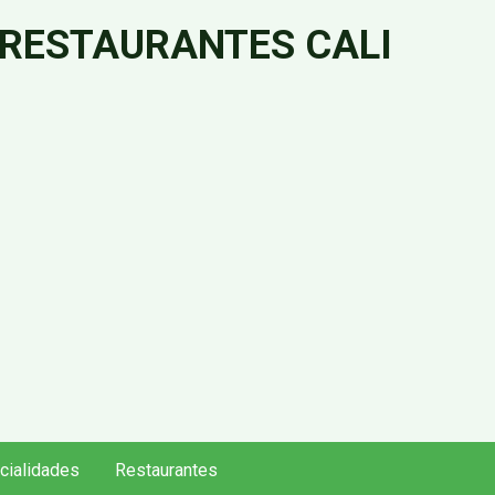
 RESTAURANTES CALI
cialidades
Restaurantes