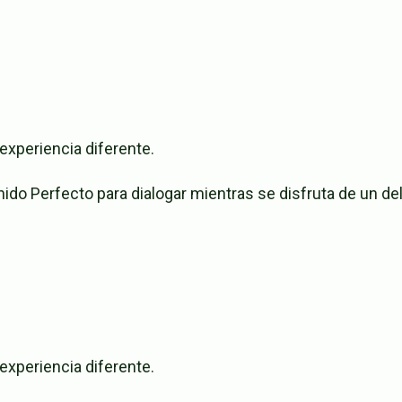
 experiencia diferente.
sonido Perfecto para dialogar mientras se disfruta de un d
 experiencia diferente.