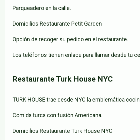
Parqueadero en la calle.
Domicilios Restaurante Petit Garden
Opción de recoger su pedido en el restaurante.
Los teléfonos tienen enlace para llamar desde tu cel
Restaurante Turk House NYC
TURK HOUSE trae desde NYC la emblemática cocina c
Comida turca con fusión Americana.
Domicilios Restaurante Turk House NYC