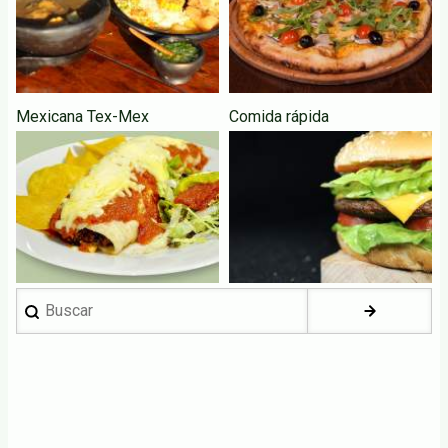
Mexicana Tex-Mex
Comida rápida
Buscar