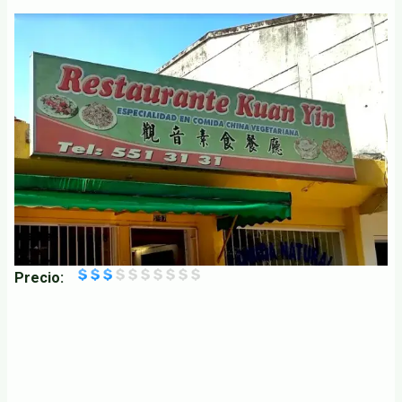
Precio