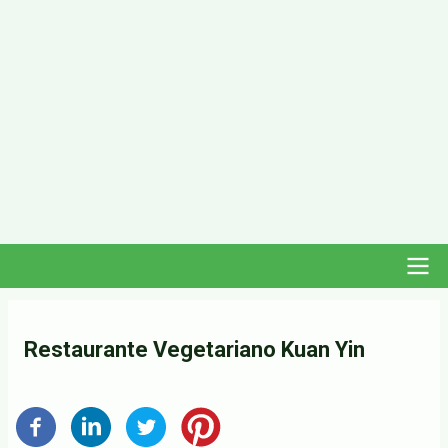
Navegación
Restaurante Vegetariano Kuan Yin
principal