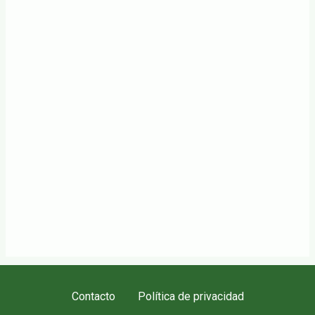
Contacto
Política de privacidad
Menú